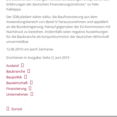
Erfahrungen der deutschen Finanzierungsinstitute,“ so Felix
Pakleppa.
Der ZDB plädiert daher dafür, die Baufinanzierung aus dem
Anwendungsbereich von Basel IV herauszunehmen und appelliert
an die Bundesregierung, hierauf gegenüber der EU-Kommission mit
Nachdruck zu bestehen. Andernfalls seien negative Auswirkungen
für die Baubranche als Konjunkturmotor der deutschen Wirtschaft
unvermeidbar.
12.06.2019
von Jasch Zacharias
Erschienen in Ausgabe: Seite 2| Juni 2019
Ausland
Baubranche
Baupolitik
Bauwirtschaft
Finanzierung
Unternehmen
Zurück