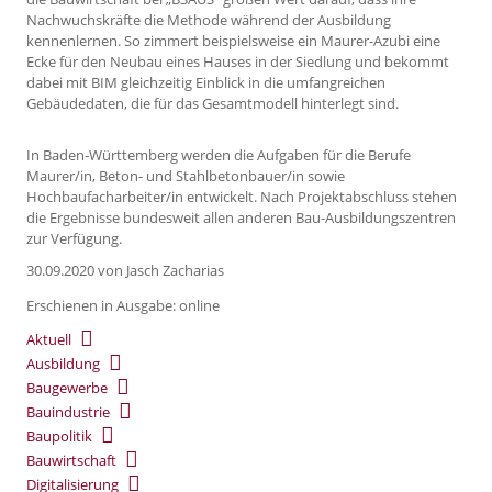
Nachwuchskräfte die Methode während der Ausbildung
kennenlernen. So zimmert beispielsweise ein Maurer-Azubi eine
Ecke für den Neubau eines Hauses in der Siedlung und bekommt
dabei mit BIM gleichzeitig Einblick in die umfangreichen
Gebäudedaten, die für das Gesamtmodell hinterlegt sind.
In Baden-Württemberg werden die Aufgaben für die Berufe
Maurer/in, Beton- und Stahlbetonbauer/in sowie
Hochbaufacharbeiter/in entwickelt. Nach Projektabschluss stehen
die Ergebnisse bundesweit allen anderen Bau-Ausbildungszentren
zur Verfügung.
30.09.2020
von Jasch Zacharias
Erschienen in Ausgabe: online
Aktuell
Ausbildung
Baugewerbe
Bauindustrie
Baupolitik
Bauwirtschaft
Digitalisierung