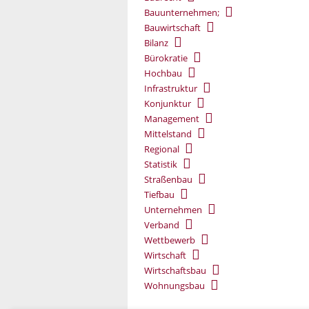
Bauunternehmen;
Bauwirtschaft
Bilanz
Bürokratie
Hochbau
Infrastruktur
Konjunktur
Management
Mittelstand
Regional
Statistik
Straßenbau
Tiefbau
Unternehmen
Verband
Wettbewerb
Wirtschaft
Wirtschaftsbau
Wohnungsbau