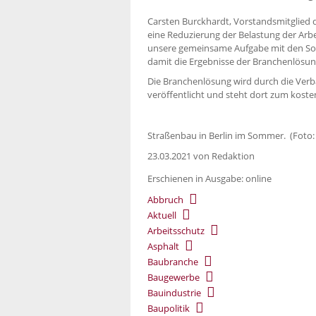
Carsten Burckhardt, Vorstandsmitglied 
eine Reduzierung der Belastung der Arbe
unsere gemeinsame Aufgabe mit den Sozi
damit die Ergebnisse der Branchenlösun
Die Branchenlösung wird durch die Ver
veröffentlicht und steht dort zum kost
Straßenbau in Berlin im Sommer. (Foto: 
23.03.2021
von Redaktion
Erschienen in Ausgabe: online
Abbruch
Aktuell
Arbeitsschutz
Asphalt
Baubranche
Baugewerbe
Bauindustrie
Baupolitik