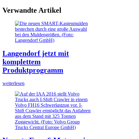
Verwandte Artikel
Langendorf jetzt mit
komplettem
Produktprogramm
weiterlesen