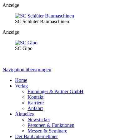
Anzeige
SC Schlüter Baumaschinen
Anzeige
SC Gipo
Navigation überspringen
Home
Verlag
Emminger & Partner GmbH
Kontakt
Karriere
Anfahrt
Aktuelles
Newsticker
Personen & Funktionen
Messen & Seminare
Der BauUnternehmer