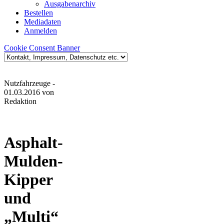
Ausgabenarchiv
Bestellen
Mediadaten
Anmelden
Cookie Consent Banner
Nutzfahrzeuge
-
01.03.2016
von
Redaktion
Asphalt-
Mulden-
Kipper
und
„Multi“