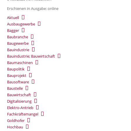
Erschienen in Ausgabe: online
Aktuell
Ausbaugewerbe
Bagger
Baubranche
Baugewerbe
Bauindustrie
Bauindustrie; Bauwirtschaft
Baumaschinen
Baupolitik
Bauprojekt
Bausoftware
Baustelle
Bauwirtschaft
Digitalisierung
Elektro-Antrieb
Fachkräftemangel
Goldhofer
Hochbau