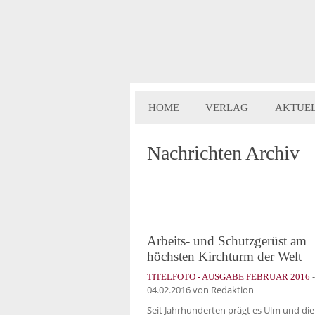
HOME
VERLAG
AKTUE
Nachrichten Archiv
Arbeits- und Schutzgerüst am
höchsten Kirchturm der Welt
-
TITELFOTO - AUSGABE FEBRUAR 2016
04.02.2016
von Redaktion
Seit Jahrhunderten prägt es Ulm und die