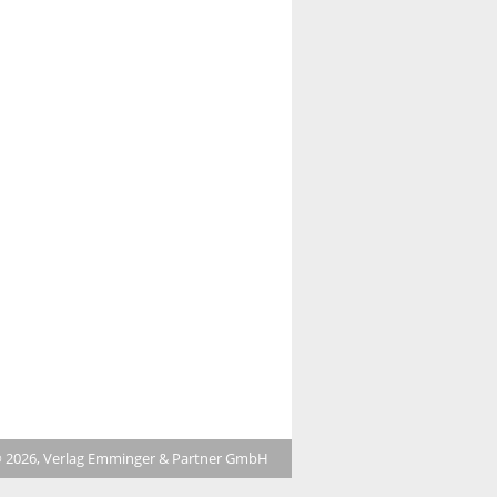
 2026, Verlag Emminger & Partner GmbH