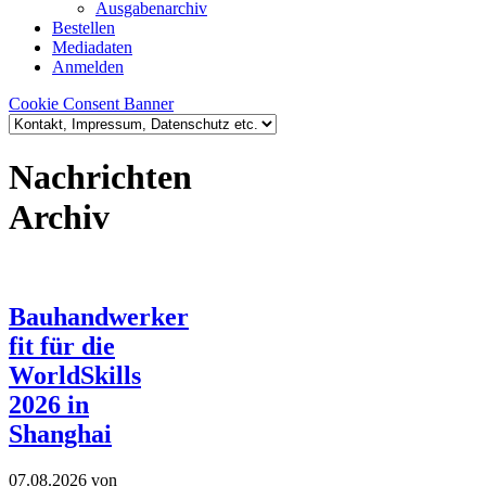
Ausgabenarchiv
Bestellen
Mediadaten
Anmelden
Cookie Consent Banner
Nachrichten
Archiv
Bauhandwerker
fit für die
WorldSkills
2026 in
Shanghai
07.08.2026
von