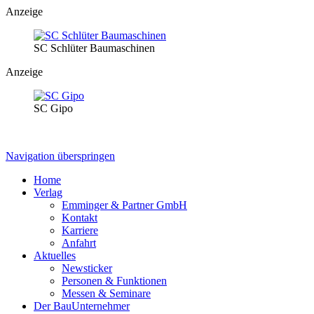
Anzeige
SC Schlüter Baumaschinen
Anzeige
SC Gipo
Navigation überspringen
Home
Verlag
Emminger & Partner GmbH
Kontakt
Karriere
Anfahrt
Aktuelles
Newsticker
Personen & Funktionen
Messen & Seminare
Der BauUnternehmer