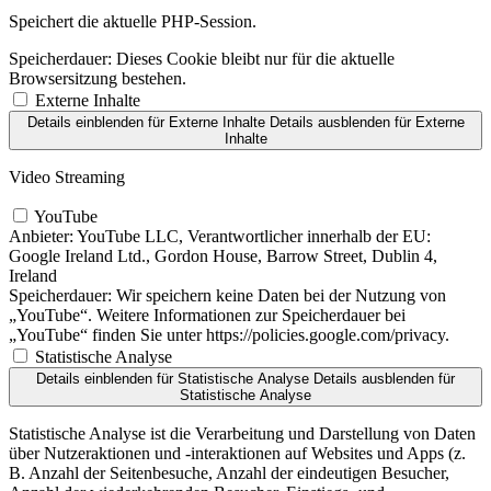
Speichert die aktuelle PHP-Session.
Speicherdauer:
Dieses Cookie bleibt nur für die aktuelle
Browsersitzung bestehen.
Externe Inhalte
Details einblenden
für Externe Inhalte
Details ausblenden
für Externe
Inhalte
Video Streaming
YouTube
Anbieter:
YouTube LLC, Verantwortlicher innerhalb der EU:
Google Ireland Ltd., Gordon House, Barrow Street, Dublin 4,
Ireland
Speicherdauer:
Wir speichern keine Daten bei der Nutzung von
„YouTube“. Weitere Informationen zur Speicherdauer bei
„YouTube“ finden Sie unter https://policies.google.com/privacy.
Statistische Analyse
Details einblenden
für Statistische Analyse
Details ausblenden
für
Statistische Analyse
Statistische Analyse ist die Verarbeitung und Darstellung von Daten
über Nutzeraktionen und -interaktionen auf Websites und Apps (z.
B. Anzahl der Seitenbesuche, Anzahl der eindeutigen Besucher,