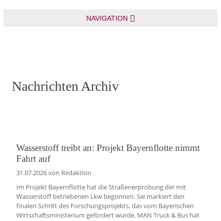
NAVIGATION
Nachrichten Archiv
Wasserstoff treibt an: Projekt Bayernflotte nimmt
Fahrt auf
31.07.2026
von Redaktion
Im Projekt Bayernflotte hat die Straßenerprobung der mit
Wasserstoff betriebenen Lkw begonnen. Sie markiert den
finalen Schritt des Forschungsprojekts, das vom Bayerischen
Wirtschaftsministerium gefördert wurde. MAN Truck & Bus hat