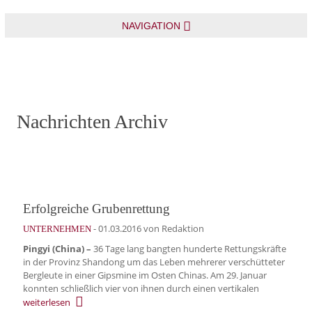
NAVIGATION
Nachrichten Archiv
Erfolgreiche Grubenrettung
-
01.03.2016
von Redaktion
UNTERNEHMEN
Pingyi (China) –
36 Tage lang bangten hunderte Rettungskräfte
in der Provinz Shandong um das Leben mehrerer verschütteter
Bergleute in einer Gipsmine im Osten Chinas. Am 29. Januar
konnten schließlich vier von ihnen durch einen vertikalen
weiterlesen