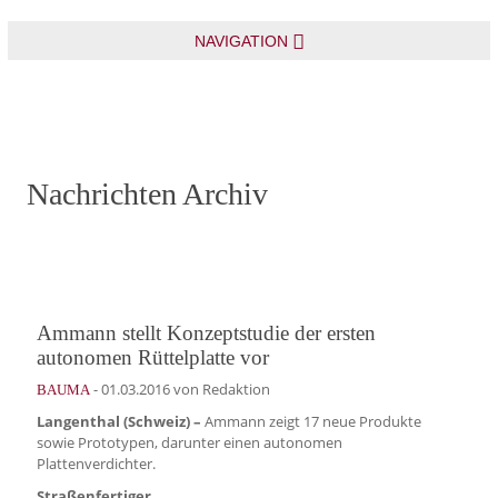
NAVIGATION
Nachrichten Archiv
Ammann stellt Konzeptstudie der ersten
autonomen Rüttelplatte vor
-
01.03.2016
von Redaktion
BAUMA
Langenthal (Schweiz) –
Ammann zeigt 17 neue Produkte
sowie Prototypen, darunter einen autonomen
Plattenverdichter.
Straßenfertiger