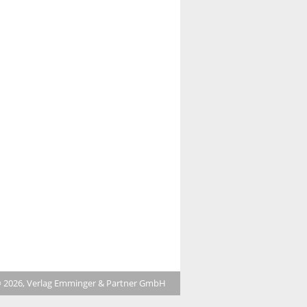
 2026, Verlag Emminger & Partner GmbH