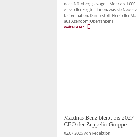
nach Nürnberg gezogen. Mehr als 1.000
Aussteller zeigten ihnen, was sie Neues 
bieten haben. Dämmstoff-Hersteller Ma
aus Azendorf (Oberfanken)
weiterlesen
Matthias Benz bleibt bis 2027
CEO der Zeppelin-Gruppe
02.07.2026
von Redaktion