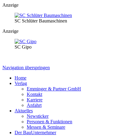
Anzeige
SC Schlüter Baumaschinen
Anzeige
SC Gipo
Navigation überspringen
Home
Verlag
Emminger & Partner GmbH
Kontakt
Karriere
Anfahrt
Aktuelles
Newsticker
Personen & Funktionen
Messen & Seminare
Der BauUnternehmer