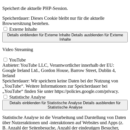
Speichert die aktuelle PHP-Session.
Speicherdauer:
Dieses Cookie bleibt nur für die aktuelle
Browsersitzung bestehen.
Externe Inhalte
Details einblenden
für Externe Inhalte
Details ausblenden
für Externe
Inhalte
Video Streaming
YouTube
Anbieter:
YouTube LLC, Verantwortlicher innerhalb der EU:
Google Ireland Ltd., Gordon House, Barrow Street, Dublin 4,
Ireland
Speicherdauer:
Wir speichern keine Daten bei der Nutzung von
„YouTube“. Weitere Informationen zur Speicherdauer bei
„YouTube“ finden Sie unter https://policies.google.com/privacy.
Statistische Analyse
Details einblenden
für Statistische Analyse
Details ausblenden
für
Statistische Analyse
Statistische Analyse ist die Verarbeitung und Darstellung von Daten
über Nutzeraktionen und -interaktionen auf Websites und Apps (z.
B. Anzahl der Seitenbesuche, Anzahl der eindeutigen Besucher,