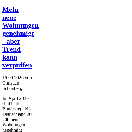
Mehr
neue
Wohnungen
genehmigt
- aber
Trend
kann
verpuffen
19.06.2026
von
Christian
Schönberg
Im April 2026
sind in der
Bundesrepublik
Deutschland 20
200 neue
Wohnungen
genehmigt