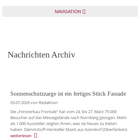
NAVIGATION
Nachrichten Archiv
Sonnenschutzzarge ist ein fertiges Stück Fassade
03.07.2026
von Redaktion
Die „Fensterbau Frontale“ hat vom 24. bis 27. März 75.000
Besucher auf das Messegelände nach Nürnberg gezogen. Mehr
als 1.000 Aussteller zeigten ihnen, was sie Neues zu bieten
haben. Dämmstoff-Hersteller Maxit aus Azendorf (Oberfanken)
weiterlesen