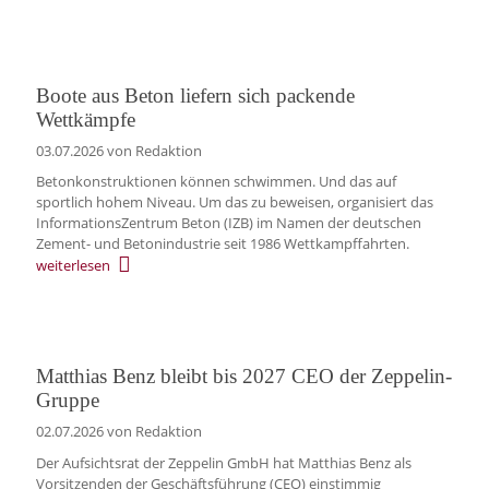
Boote aus Beton liefern sich packende
Wettkämpfe
03.07.2026
von Redaktion
Betonkonstruktionen können schwimmen. Und das auf
sportlich hohem Niveau. Um das zu beweisen, organisiert das
InformationsZentrum Beton (IZB) im Namen der deutschen
Zement- und Betonindustrie seit 1986 Wettkampffahrten.
weiterlesen
Matthias Benz bleibt bis 2027 CEO der Zeppelin-
Gruppe
02.07.2026
von Redaktion
Der Aufsichtsrat der Zeppelin GmbH hat Matthias Benz als
Vorsitzenden der Geschäftsführung (CEO) einstimmig