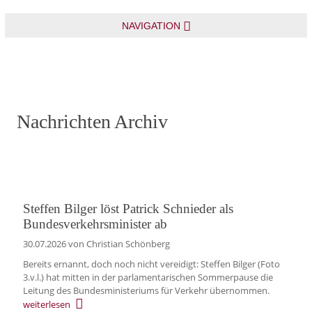
NAVIGATION
Nachrichten Archiv
Steffen Bilger löst Patrick Schnieder als
Bundesverkehrsminister ab
30.07.2026
von Christian Schönberg
Bereits ernannt, doch noch nicht vereidigt: Steffen Bilger (Foto
3.v.l.) hat mitten in der parlamentarischen Sommerpause die
Leitung des Bundesministeriums für Verkehr übernommen.
weiterlesen