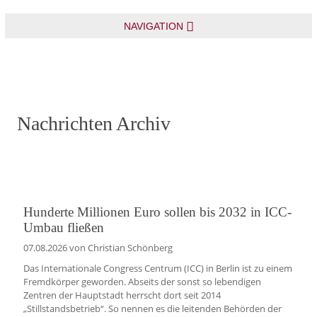
NAVIGATION
Nachrichten Archiv
Hunderte Millionen Euro sollen bis 2032 in ICC-
Umbau fließen
07.08.2026
von Christian Schönberg
Das Internationale Congress Centrum (ICC) in Berlin ist zu einem
Fremdkörper geworden. Abseits der sonst so lebendigen
Zentren der Hauptstadt herrscht dort seit 2014
„Stillstandsbetrieb“. So nennen es die leitenden Behörden der