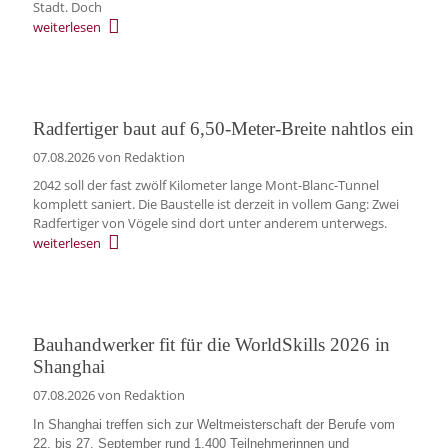
Stadt. Doch
weiterlesen
Radfertiger baut auf 6,50-Meter-Breite nahtlos ein
07.08.2026
von Redaktion
2042 soll der fast zwölf Kilometer lange Mont-Blanc-Tunnel
komplett saniert. Die Baustelle ist derzeit in vollem Gang: Zwei
Radfertiger von Vögele sind dort unter anderem unterwegs.
weiterlesen
Bauhandwerker fit für die WorldSkills 2026 in
Shanghai
07.08.2026
von Redaktion
In Shanghai treffen sich zur Weltmeisterschaft der Berufe vom
22. bis 27. September rund 1.400 Teilnehmerinnen und