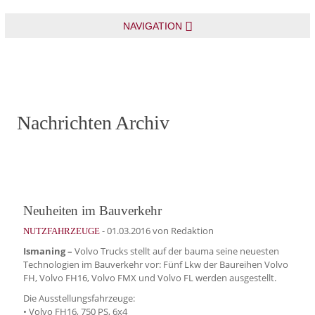
NAVIGATION
Nachrichten Archiv
Neuheiten im Bauverkehr
-
01.03.2016
von Redaktion
NUTZFAHRZEUGE
Ismaning –
Volvo Trucks stellt auf der bauma seine neuesten
Technologien im Bauverkehr vor: Fünf Lkw der Baureihen Volvo
FH, Volvo FH16, Volvo FMX und Volvo FL werden ausgestellt.
Die Ausstellungsfahrzeuge:
• Volvo FH16, 750 PS, 6x4