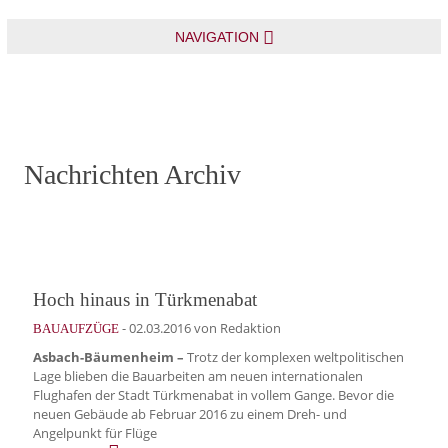
NAVIGATION
Nachrichten Archiv
Hoch hinaus in Türkmenabat
-
02.03.2016
von Redaktion
BAUAUFZÜGE
Asbach-Bäumenheim –
Trotz der komplexen weltpolitischen
Lage blieben die Bauarbeiten am neuen internationalen
Flughafen der Stadt Türkmenabat in vollem Gange. Bevor die
neuen Gebäude ab Februar 2016 zu einem Dreh- und
Angelpunkt für Flüge