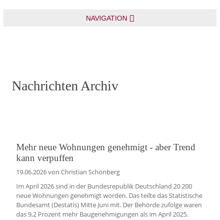
NAVIGATION
Nachrichten Archiv
Mehr neue Wohnungen genehmigt - aber Trend
kann verpuffen
19.06.2026
von Christian Schönberg
Im April 2026 sind in der Bundesrepublik Deutschland 20 200
neue Wohnungen genehmigt worden. Das teilte das Statistische
Bundesamt (Destatis) Mitte Juni mit. Der Behörde zufolge waren
das 9,2 Prozent mehr Baugenehmigungen als im April 2025.