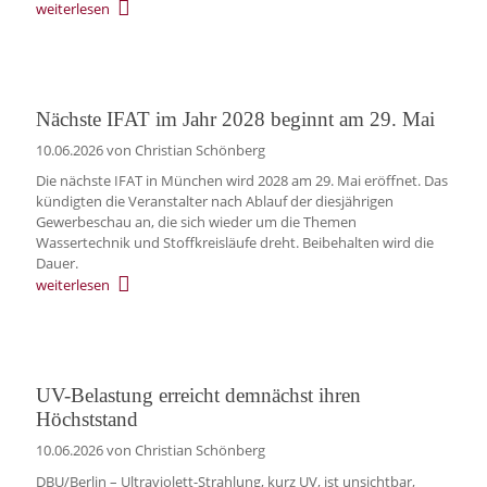
weiterlesen
Nächste IFAT im Jahr 2028 beginnt am 29. Mai
10.06.2026
von Christian Schönberg
Die nächste IFAT in München wird 2028 am 29. Mai eröffnet. Das
kündigten die Veranstalter nach Ablauf der diesjährigen
Gewerbeschau an, die sich wieder um die Themen
Wassertechnik und Stoffkreisläufe dreht. Beibehalten wird die
Dauer.
weiterlesen
UV-Belastung erreicht demnächst ihren
Höchststand
10.06.2026
von Christian Schönberg
DBU/Berlin – Ultraviolett-Strahlung, kurz UV, ist unsichtbar,