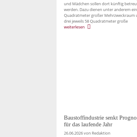
und Mädchen sollen dort künftig betreu
werden. Dazu dienen unter anderem ein
Quadratmeter großer Mehrzweckraum 
drei jeweils 58 Quadratmeter große
weiterlesen
Baustoffindustrie senkt Progno
für das laufende Jahr
26.06.2026
von Redaktion