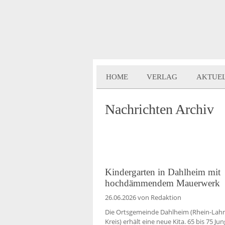
HOME
VERLAG
AKTUE
Nachrichten Archiv
Kindergarten in Dahlheim mit
hochdämmendem Mauerwerk
26.06.2026
von Redaktion
Die Ortsgemeinde Dahlheim (Rhein-Lah
Kreis) erhält eine neue Kita. 65 bis 75 Ju