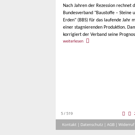
Nach Jahren der Rezession rechnet 
Bundesverband "Baustoffe – Steine 
Erden" (BBS) für das laufende Jahr m
einer stagnierenden Produktion. Da
korrigiert der Verband seine Prognos
weiterlesen
5 / 519
Kontakt
|
Datenschutz
|
AGB
|
Widerruf