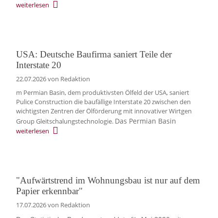
weiterlesen
USA: Deutsche Baufirma saniert Teile der
Interstate 20
22.07.2026
von Redaktion
m Permian Basin, dem produktivsten Ölfeld der USA, saniert
Pulice Construction die baufällige Interstate 20 zwischen den
wichtigsten Zentren der Ölförderung mit innovativer Wirtgen
Das Permian Basin
Group Gleitschalungstechnologie.
weiterlesen
"Aufwärtstrend im Wohnungsbau ist nur auf dem
Papier erkennbar"
17.07.2026
von Redaktion