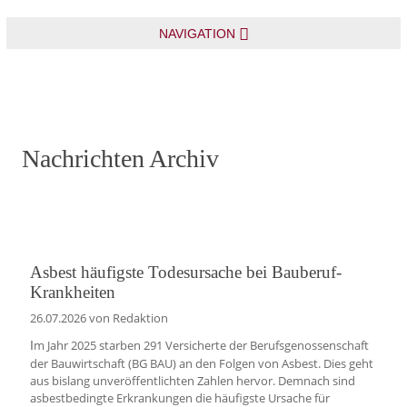
NAVIGATION
Nachrichten Archiv
Asbest häufigste Todesursache bei Bauberuf-
Krankheiten
26.07.2026
von Redaktion
m Jahr 2025 starben 291 Versicherte der Berufsgenossenschaft
I
der Bauwirtschaft (BG BAU) an den Folgen von Asbest. Dies geht
aus bislang unveröffentlichten Zahlen hervor. Demnach sind
asbestbedingte Erkrankungen die häufigste Ursache für