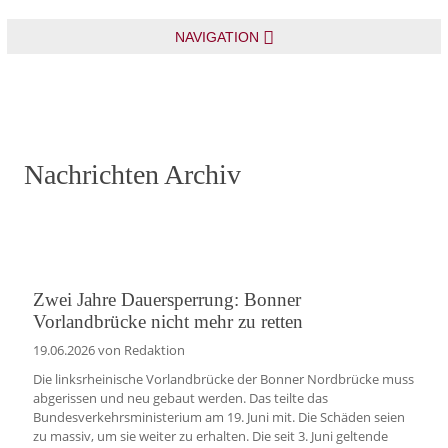
NAVIGATION
Nachrichten Archiv
Zwei Jahre Dauersperrung: Bonner
Vorlandbrücke nicht mehr zu retten
19.06.2026
von Redaktion
Die linksrheinische Vorlandbrücke der Bonner Nordbrücke muss
abgerissen und neu gebaut werden. Das teilte das
Bundesverkehrsministerium am 19. Juni mit. Die Schäden seien
zu massiv, um sie weiter zu erhalten. Die seit 3. Juni geltende