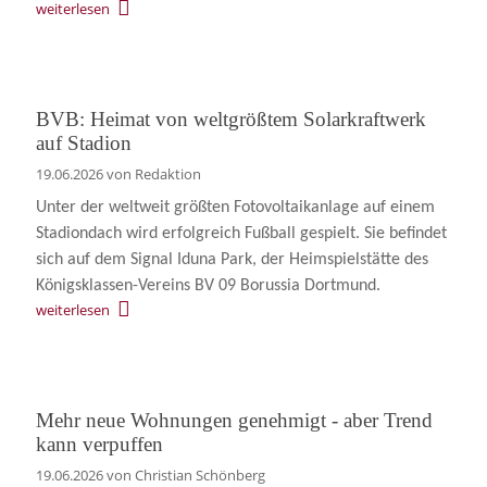
weiterlesen
BVB: Heimat von weltgrößtem Solarkraftwerk
auf Stadion
19.06.2026
von Redaktion
Unter der weltweit größten Fotovoltaikanlage auf einem
Stadiondach wird erfolgreich Fußball gespielt. Sie befindet
sich auf dem Signal Iduna Park, der Heimspielstätte des
Königsklassen-Vereins BV 09 Borussia Dortmund.
weiterlesen
Mehr neue Wohnungen genehmigt - aber Trend
kann verpuffen
19.06.2026
von Christian Schönberg