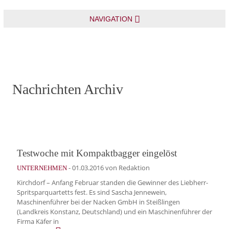
NAVIGATION
Nachrichten Archiv
Testwoche mit Kompaktbagger eingelöst
-
01.03.2016
von Redaktion
UNTERNEHMEN
Kirchdorf – Anfang Februar standen die Gewinner des Liebherr-
Spritsparquartetts fest. Es sind Sascha Jennewein,
Maschinenführer bei der Nacken GmbH in Steißlingen
(Landkreis Konstanz, Deutschland) und ein Maschinenführer der
Firma Käfer in