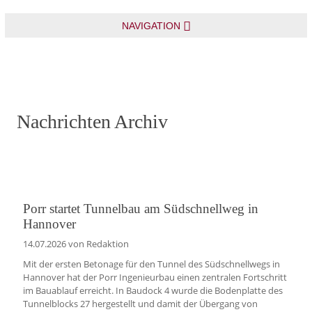
NAVIGATION
Nachrichten Archiv
Porr startet Tunnelbau am Südschnellweg in
Hannover
14.07.2026
von Redaktion
Mit der ersten Betonage für den Tunnel des Südschnellwegs in
Hannover hat der Porr Ingenieurbau einen zentralen Fortschritt
im Bauablauf erreicht. In Baudock 4 wurde die Bodenplatte des
Tunnelblocks 27 hergestellt und damit der Übergang von