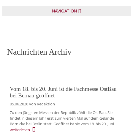
NAVIGATION
Nachrichten Archiv
Vom 18. bis 20. Juni ist die Fachmesse OstBau
bei Bernau geöffnet
05.06.2026
von Redaktion
Zu den jüngsten Messen der Republik zählt die OstBau. Sie
findet in diesem Jahr erst zum vierten Mal auf dem Gelände
Börnicke bei Berlin statt. Geöffnet ist sie vom 18. bis 20. Juni.
weiterlesen