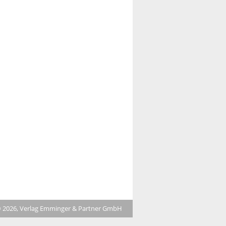
 2026, Verlag Emminger & Partner GmbH