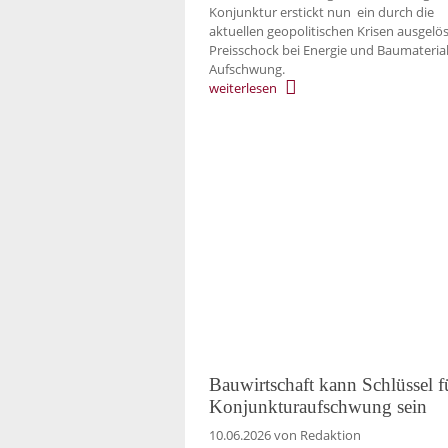
Konjunktur erstickt nun ein durch die
aktuellen geopolitischen Krisen ausgelö
Preisschock bei Energie und Baumateria
Aufschwung.
weiterlesen
Bauwirtschaft kann Schlüssel f
Konjunkturaufschwung sein
10.06.2026
von Redaktion