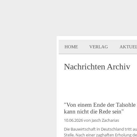
HOME
VERLAG
AKTUE
Nachrichten Archiv
"Von einem Ende der Talsohle
kann nicht die Rede sein"
10.06.2026
von Jasch Zacharias
Die Bauwirtschaft in Deutschland tritt au
Stelle. Nach einer zaghaften Erholung de