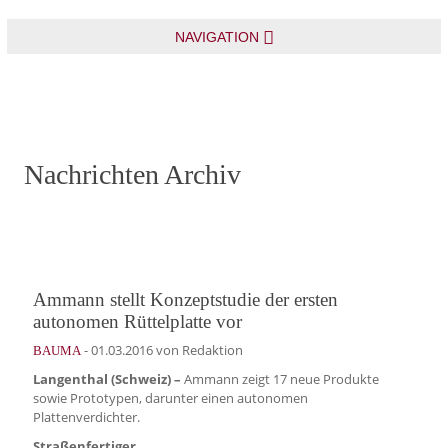
NAVIGATION
Nachrichten Archiv
Ammann stellt Konzeptstudie der ersten
autonomen Rüttelplatte vor
-
01.03.2016
von Redaktion
BAUMA
Langenthal (Schweiz) –
Ammann zeigt 17 neue Produkte
sowie Prototypen, darunter einen autonomen
Plattenverdichter.
Straßenfertiger