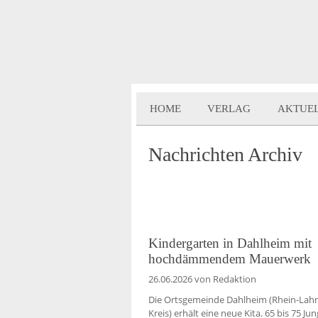
HOME
VERLAG
AKTUE
Nachrichten Archiv
Kindergarten in Dahlheim mit
hochdämmendem Mauerwerk
26.06.2026
von Redaktion
Die Ortsgemeinde Dahlheim (Rhein-Lah
Kreis) erhält eine neue Kita. 65 bis 75 Ju