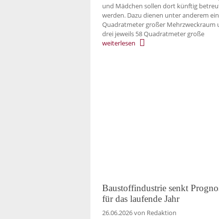
und Mädchen sollen dort künftig betreu
werden. Dazu dienen unter anderem ein
Quadratmeter großer Mehrzweckraum 
drei jeweils 58 Quadratmeter große
weiterlesen
Baustoffindustrie senkt Progno
für das laufende Jahr
26.06.2026
von Redaktion