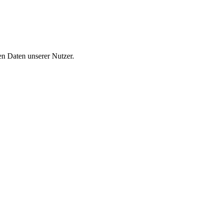
n Daten unserer Nutzer.