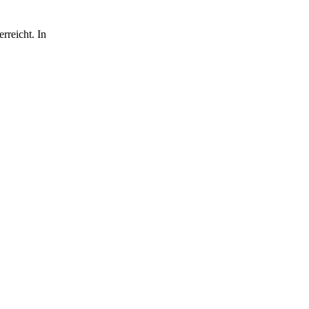
rreicht. In