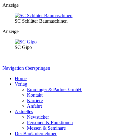
Anzeige
SC Schlüter Baumaschinen
Anzeige
SC Gipo
Navigation überspringen
Home
Verlag
Emminger & Partner GmbH
Kontakt
Karriere
Anfahrt
Aktuelles
Newsticker
Personen & Funktionen
Messen & Seminare
Der BauUnternehmer