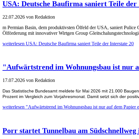
USA: Deutsche Baufirma saniert Teile der 
22.07.2026
von Redaktion
m Permian Basin, dem produktivsten Ölfeld der USA, saniert Pulice Co
Ölförderung mit innovativer Wirtgen Group Gleitschalungstechnolog
weiterlesen
USA: Deutsche Baufirma saniert Teile der Interstate 20
"Aufwärtstrend im Wohnungsbau ist nur 
17.07.2026
von Redaktion
Das Statistische Bundesamt meldete für Mai 2026 mit 21.000 Baug
Prozent im Vergleich zum Vorjahresmonat. Damit setzt sich der positi
weiterlesen
"Aufwärtstrend im Wohnungsbau ist nur auf dem Papier 
Porr startet Tunnelbau am Südschnellweg