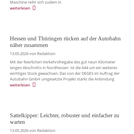
Maschine reiht sich zudem in
weiterlesen
Hessen und Thüringen rücken auf der Autobahn
näher zusammen
13.05.2026
von Redaktion
Mit der feierlichen Verkehrsfreigabe des gut neun Kilometer
langen Abschnitts in Nordhessen ist die A44 um ein weiteres
wichtiges Stück gewachsen. Das von der DEGES im Auftrag der
Autobahn GmbH umgesetzte Projekt stärkt die Anbindung
weiterlesen
Sattelkipper: Leichter, robuster und einfacher zu
warten
13.05.2026
von Redaktion