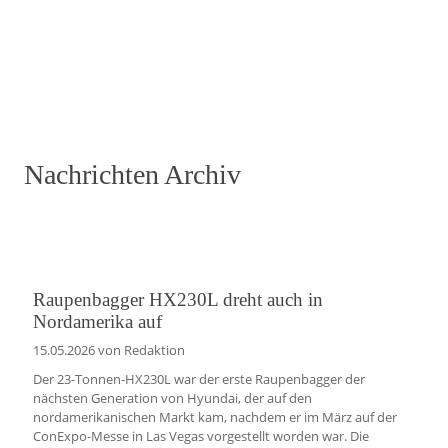
Nachrichten Archiv
Raupenbagger HX230L dreht auch in
Nordamerika auf
15.05.2026
von Redaktion
Der 23-Tonnen-HX230L war der erste Raupenbagger der
nächsten Generation von Hyundai, der auf den
nordamerikanischen Markt kam, nachdem er im März auf der
ConExpo-Messe in Las Vegas vorgestellt worden war. Die